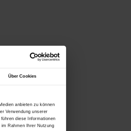
Über Cookies
 Medien anbieten zu können
hrer Verwendung unserer
 führen diese Informationen
ie im Rahmen Ihrer Nutzung