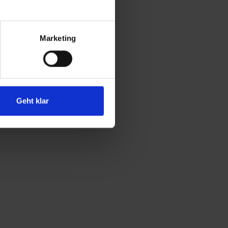
Marketing
Geht klar