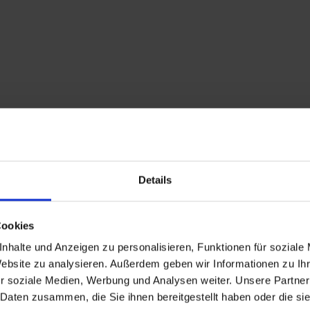
Details
Cookies
nhalte und Anzeigen zu personalisieren, Funktionen für soziale
Website zu analysieren. Außerdem geben wir Informationen zu I
r soziale Medien, Werbung und Analysen weiter. Unsere Partner
 Daten zusammen, die Sie ihnen bereitgestellt haben oder die s