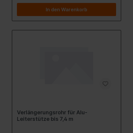
In den Warenkorb
Verlängerungsrohr für Alu-
Leiterstütze bis 7,4 m