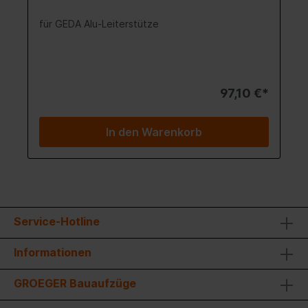
für GEDA Alu-Leiterstütze
97,10 €*
In den Warenkorb
Service-Hotline
Informationen
GROEGER Bauaufzüge